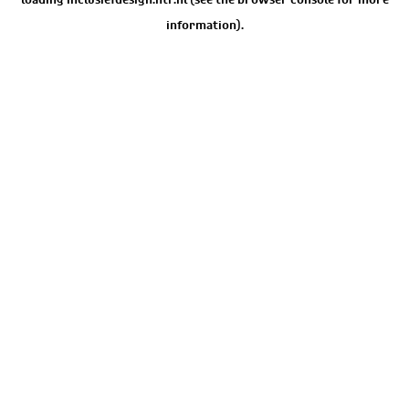
information).